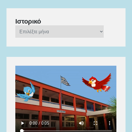
Ιστορικό
Ιστορικό