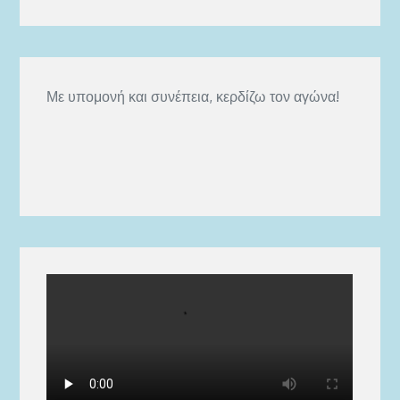
Με υπομονή και συνέπεια, κερδίζω τον αγώνα!