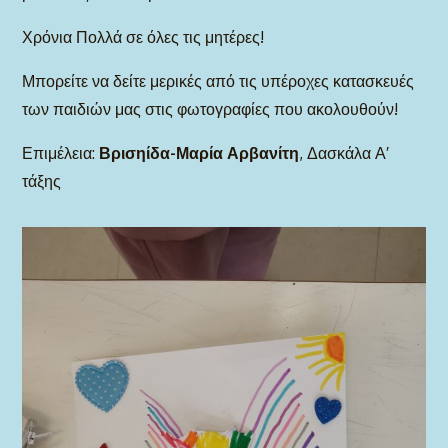
Χρόνια Πολλά σε όλες τις μητέρες!
Μπορείτε να δείτε μερικές από τις υπέροχες κατασκευές
των παιδιών μας στις φωτογραφίες που ακολουθούν!
Επιμέλεια:
Βρισηίδα-Μαρία Αρβανίτη
, Δασκάλα Α′
τάξης