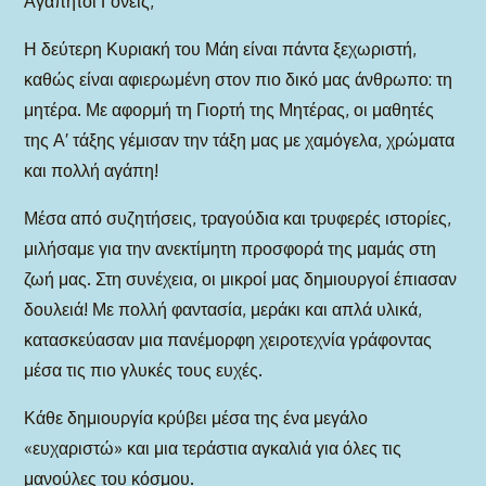
Αγαπητοί Γονείς,
Η δεύτερη Κυριακή του Μάη είναι πάντα ξεχωριστή,
καθώς είναι αφιερωμένη στον πιο δικό μας άνθρωπο: τη
μητέρα. Με αφορμή τη Γιορτή της Μητέρας, οι μαθητές
της Α′ τάξης γέμισαν την τάξη μας με χαμόγελα, χρώματα
και πολλή αγάπη!
Μέσα από συζητήσεις, τραγούδια και τρυφερές ιστορίες,
μιλήσαμε για την ανεκτίμητη προσφορά της μαμάς στη
ζωή μας. Στη συνέχεια, οι μικροί μας δημιουργοί έπιασαν
δουλειά! Με πολλή φαντασία, μεράκι και απλά υλικά,
κατασκεύασαν μια πανέμορφη χειροτεχνία γράφοντας
μέσα τις πιο γλυκές τους ευχές.
Κάθε δημιουργία κρύβει μέσα της ένα μεγάλο
«ευχαριστώ» και μια τεράστια αγκαλιά για όλες τις
μανούλες του κόσμου.