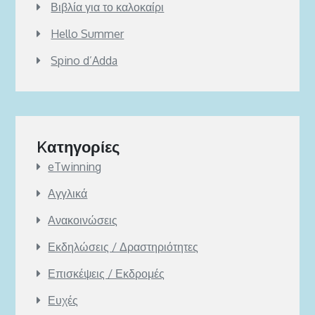
Βιβλία για το καλοκαίρι
Hello Summer
Spino d’Adda
Kατηγορίες
eTwinning
Αγγλικά
Ανακοινώσεις
Εκδηλώσεις / Δραστηριότητες
Επισκέψεις / Εκδρομές
Ευχές