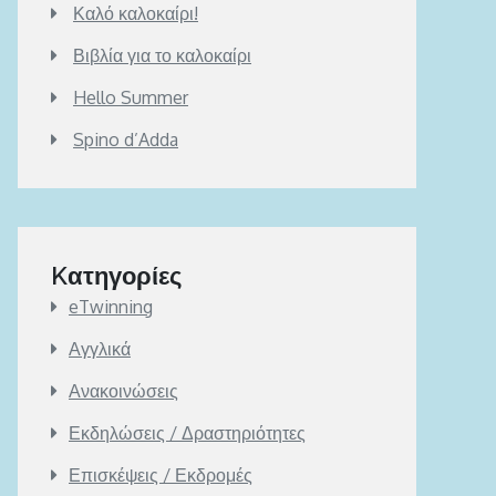
Καλό καλοκαίρι!
Βιβλία για το καλοκαίρι
Hello Summer
Spino d’Adda
Kατηγορίες
eTwinning
Αγγλικά
Ανακοινώσεις
Εκδηλώσεις / Δραστηριότητες
Επισκέψεις / Εκδρομές