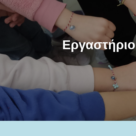
Εργαστήριο 