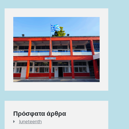
Πρόσφατα άρθρα
Juneteenth