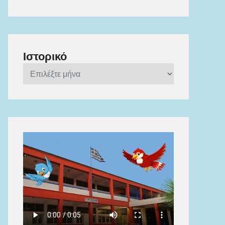
Ιστορικό
Ιστορικό