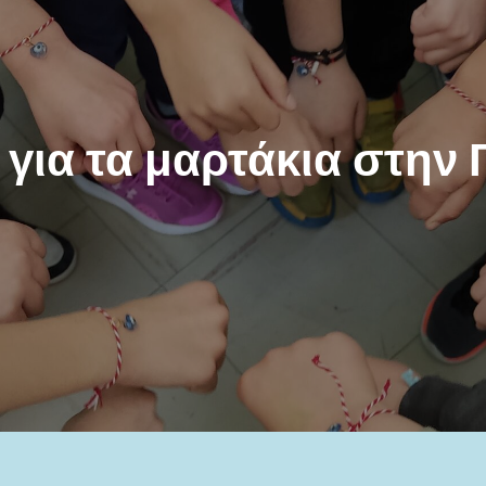
για τα μαρτάκια στην 