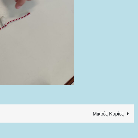
Μικρές Κυρίες