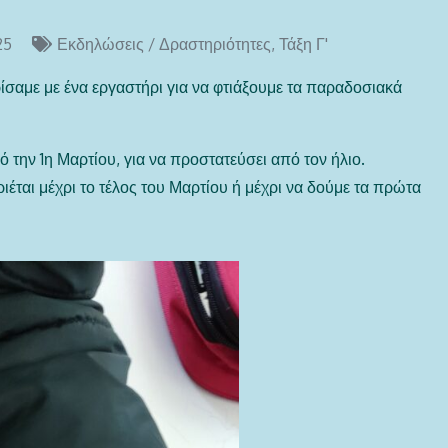
25
Εκδηλώσεις / Δραστηριότητες
,
Τάξη Γ'
ίσαμε με ένα εργαστήρι για να φτιάξουμε τα παραδοσιακά
ό την 1η Μαρτίου, για να προστατεύσει από τον ήλιο.
έται μέχρι το τέλος του Μαρτίου ή μέχρι να δούμε τα πρώτα