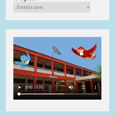
Ιστορικό