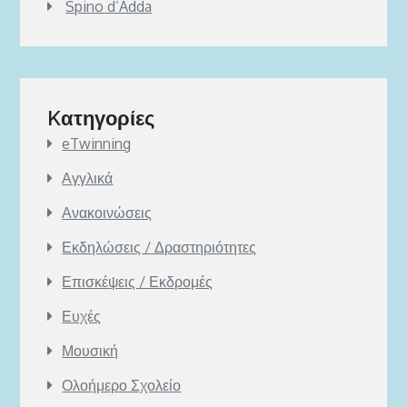
Spino d’Adda
Kατηγορίες
eTwinning
Αγγλικά
Ανακοινώσεις
Εκδηλώσεις / Δραστηριότητες
Επισκέψεις / Εκδρομές
Ευχές
Μουσική
Ολοήμερο Σχολείο