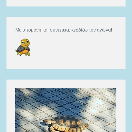
Με υπομονή και συνέπεια, κερδίζω τον αγώνα!