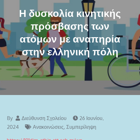
Η δυσκολία κινητικής
πρόσβασης των
ατόμων με αναπηρία
στην ελληνική πόλη
By
Διεύθυνση Σχολείου
26 Ιουνίου,
2024
Ανακοινώσεις
,
Συμπερίληψη