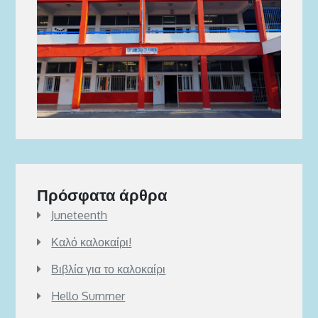
Πρόσφατα άρθρα
Juneteenth
Καλό καλοκαίρι!
Βιβλία για το καλοκαίρι
Hello Summer