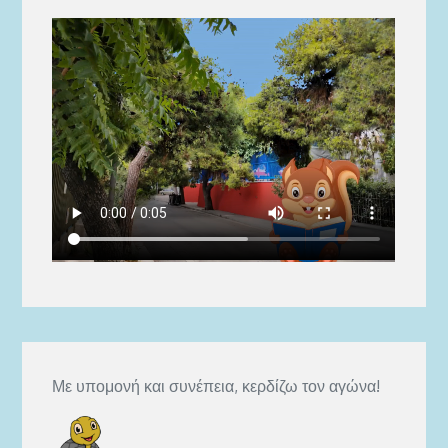
Με υπομονή και συνέπεια, κερδίζω τον αγώνα!