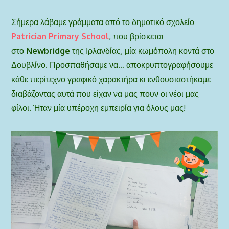
Σήμερα λάβαμε γράμματα από το δημοτικό σχολείο
Patrician Primary School
, που βρίσκεται
στο
Newbridge
της Ιρλανδίας, μία κωμόπολη κοντά στο
Δουβλίνο. Προσπαθήσαμε να… αποκρυπτογραφήσουμε
κάθε περίτεχνο γραφικό χαρακτήρα κι ε
νθουσιαστήκαμε
διαβάζοντας αυτά που είχαν να μας πουν οι νέοι μας
φίλοι.
Ήταν μία υπέροχη εμπειρία για όλους μας!