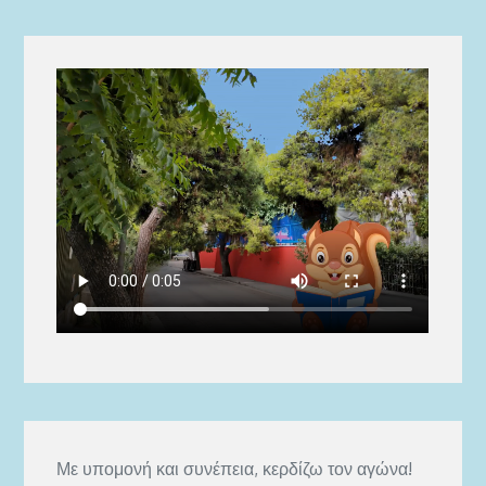
Με υπομονή και συνέπεια, κερδίζω τον αγώνα!