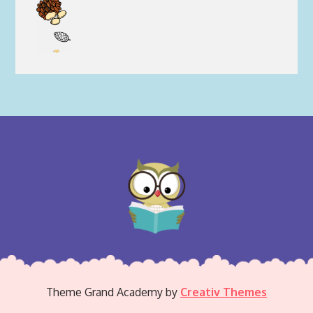
Theme Grand Academy by
Creativ Themes