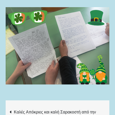
Πλοήγηση
Καλές Απόκριες και καλή Σαρακοστή από την