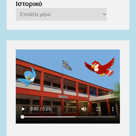
Ιστορικό
Ιστορικό