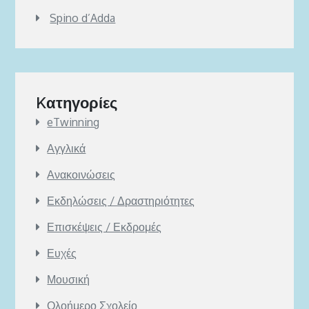
Spino d’Adda
Kατηγορίες
eTwinning
Αγγλικά
Ανακοινώσεις
Εκδηλώσεις / Δραστηριότητες
Επισκέψεις / Εκδρομές
Ευχές
Μουσική
Ολοήμερο Σχολείο