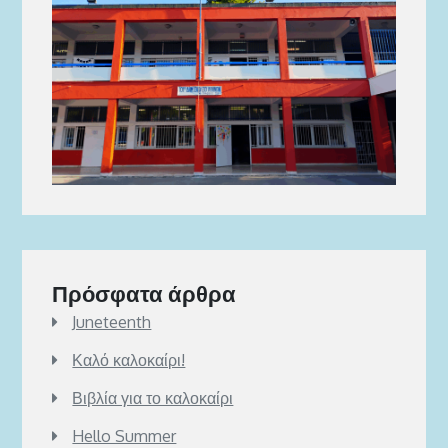
Πρόσφατα άρθρα
Juneteenth
Καλό καλοκαίρι!
Βιβλία για το καλοκαίρι
Hello Summer