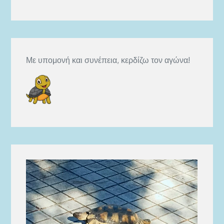
Με υπομονή και συνέπεια, κερδίζω τον αγώνα!