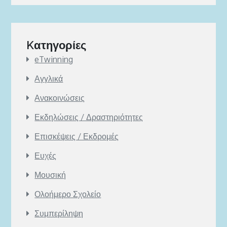
Kατηγορίες
eTwinning
Αγγλικά
Ανακοινώσεις
Εκδηλώσεις / Δραστηριότητες
Επισκέψεις / Εκδρομές
Ευχές
Μουσική
Ολοήμερο Σχολείο
Συμπερίληψη