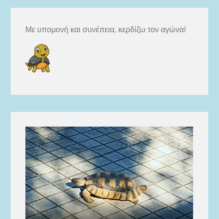
Με υπομονή και συνέπεια, κερδίζω τον αγώνα!