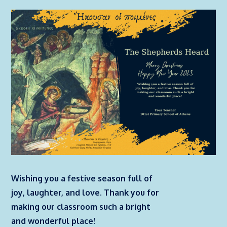
Wishing you a festive season full of
joy, laughter, and love. Thank you for
making our classroom such a bright
and wonderful place!