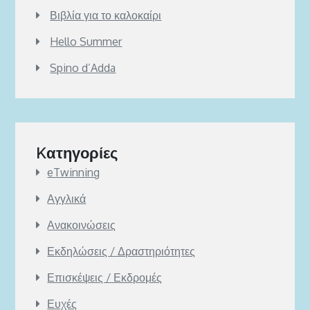
Βιβλία για το καλοκαίρι
Hello Summer
Spino d’Adda
Kατηγορίες
eTwinning
Αγγλικά
Ανακοινώσεις
Εκδηλώσεις / Δραστηριότητες
Επισκέψεις / Εκδρομές
Ευχές