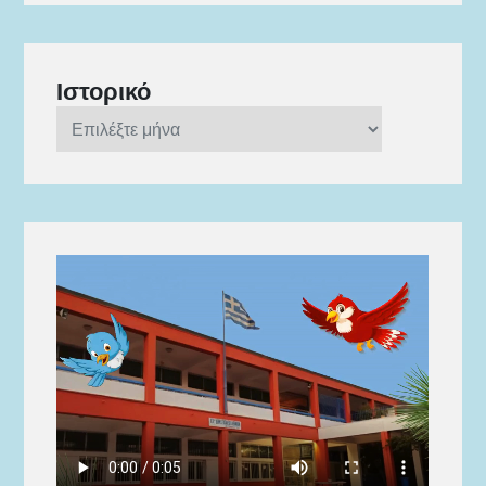
Ιστορικό
Ιστορικό