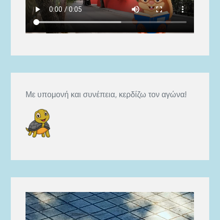
Με υπομονή και συνέπεια, κερδίζω τον αγώνα!