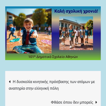
Πλοήγηση
Η δυσκολία κινητικής πρόσβασης των ατόμων με
αναπηρία στην ελληνική πόλη
άρθρων
Φθάσε όπου δεν μπορείς