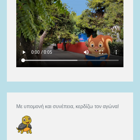
Με υπομονή και συνέπεια, κερδίζω τον αγώνα!