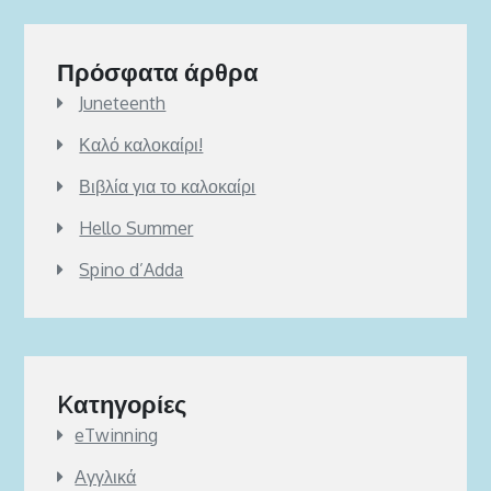
Πρόσφατα άρθρα
Juneteenth
Καλό καλοκαίρι!
Βιβλία για το καλοκαίρι
Hello Summer
Spino d’Adda
Kατηγορίες
eTwinning
Αγγλικά